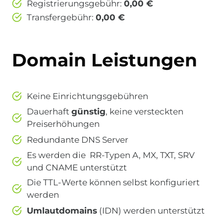
Registrierungsgebühr:
0,00 €
Transfergebühr:
0,00 €
Domain Leistungen
Keine Einrichtungsgebühren
Dauerhaft
günstig
, keine versteckten
Preiserhöhungen
Redundante DNS Server
Es werden die RR-Typen A, MX, TXT, SRV
und CNAME unterstützt
Die TTL-Werte können selbst konfiguriert
werden
Umlautdomains
(IDN) werden unterstützt