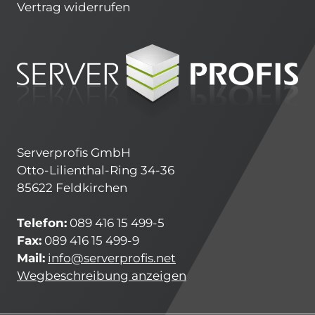
Vertrag widerrufen
Serverprofis GmbH
Otto-Lilienthal-Ring 34-36
85622 Feldkirchen
Telefon:
089 416 15 499-5
Fax:
089 416 15 499-9
Mail:
info@serverprofis.net
Wegbeschreibung anzeigen