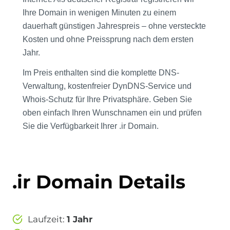
Ihre Domain in wenigen Minuten zu einem
dauerhaft günstigen Jahrespreis – ohne versteckte
Kosten und ohne Preissprung nach dem ersten
Jahr.
Im Preis enthalten sind die komplette DNS-
Verwaltung, kostenfreier DynDNS-Service und
Whois-Schutz für Ihre Privatsphäre. Geben Sie
oben einfach Ihren Wunschnamen ein und prüfen
Sie die Verfügbarkeit Ihrer .ir Domain.
.ir Domain Details
Laufzeit:
1 Jahr