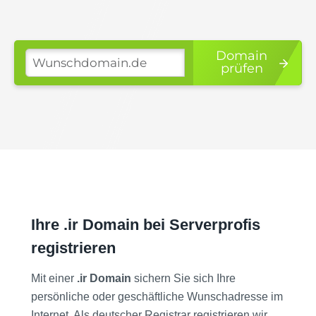
Domain
prüfen
Ihre .ir Domain bei Serverprofis
registrieren
Mit einer
.ir Domain
sichern Sie sich Ihre
persönliche oder geschäftliche Wunschadresse im
Internet. Als deutscher Registrar registrieren wir