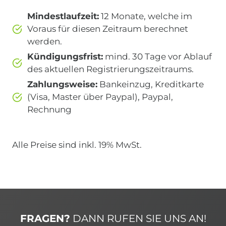
Mindestlaufzeit:
12 Monate, welche im
Voraus für diesen Zeitraum berechnet
werden.
Kündigungsfrist:
mind. 30 Tage vor Ablauf
des aktuellen Registrierungszeitraums.
Zahlungsweise:
Bankeinzug, Kreditkarte
(Visa, Master über Paypal), Paypal,
Rechnung
Alle Preise sind inkl. 19% MwSt.
FRAGEN?
DANN RUFEN SIE UNS AN!