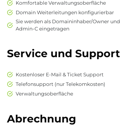
Komfortable Verwaltungsoberfläche
Domain Weiterleitungen konfigurierbar
Sie werden als Domaininhaber/Owner und
Admin-C eingetragen
Service und Support
Kostenloser E-Mail & Ticket Support
Telefonsupport (nur Telekomkosten)
Verwaltungsoberfläche
Abrechnung