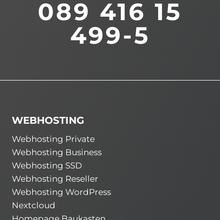
089 416 15
499-5
WEBHOSTING
Webhosting Private
Webhosting Business
Webhosting SSD
Webhosting Reseller
Webhosting WordPress
Nextcloud
Homepage Baukasten