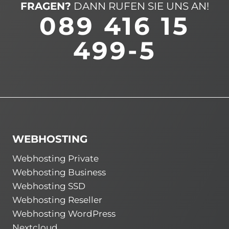
FRAGEN?
DANN RUFEN SIE UNS AN!
089 416 15
499-5
WEBHOSTING
Webhosting Private
Webhosting Business
Webhosting SSD
Webhosting Reseller
Webhosting WordPress
Nextcloud