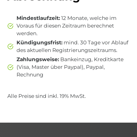
Mindestlaufzeit:
12 Monate, welche im
Voraus für diesen Zeitraum berechnet
werden.
Kündigungsfrist:
mind. 30 Tage vor Ablauf
des aktuellen Registrierungszeitraums.
Zahlungsweise:
Bankeinzug, Kreditkarte
(Visa, Master über Paypal), Paypal,
Rechnung
Alle Preise sind inkl. 19% MwSt.