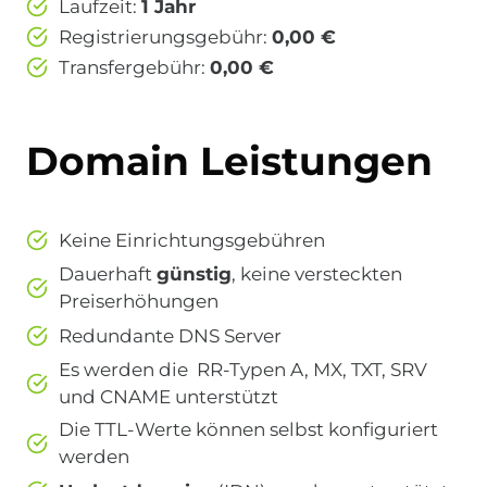
Laufzeit:
1 Jahr
Registrierungsgebühr:
0,00 €
Transfergebühr:
0,00 €
Domain Leistungen
Keine Einrichtungsgebühren
Dauerhaft
günstig
, keine versteckten
Preiserhöhungen
Redundante DNS Server
Es werden die RR-Typen A, MX, TXT, SRV
und CNAME unterstützt
Die TTL-Werte können selbst konfiguriert
werden