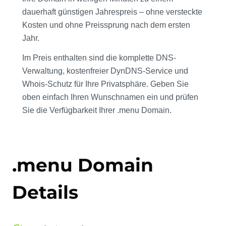
dauerhaft günstigen Jahrespreis – ohne versteckte
Kosten und ohne Preissprung nach dem ersten
Jahr.
Im Preis enthalten sind die komplette DNS-
Verwaltung, kostenfreier DynDNS-Service und
Whois-Schutz für Ihre Privatsphäre. Geben Sie
oben einfach Ihren Wunschnamen ein und prüfen
Sie die Verfügbarkeit Ihrer .menu Domain.
.menu Domain
Details