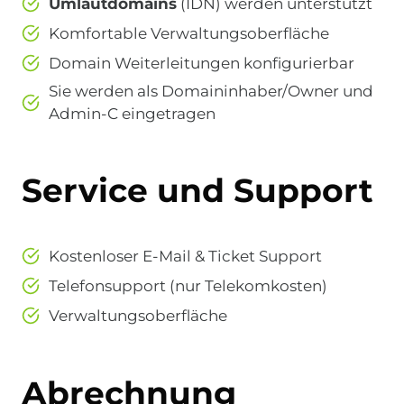
Umlautdomains
(IDN) werden unterstützt
Komfortable Verwaltungsoberfläche
Domain Weiterleitungen konfigurierbar
Sie werden als Domaininhaber/Owner und
Admin-C eingetragen
Service und Support
Kostenloser E-Mail & Ticket Support
Telefonsupport (nur Telekomkosten)
Verwaltungsoberfläche
Abrechnung