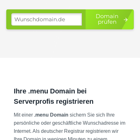
Domain
prüfen
Ihre .menu Domain bei
Serverprofis registrieren
Mit einer
.menu Domain
sichern Sie sich Ihre
persönliche oder geschäftliche Wunschadresse im
Internet. Als deutscher Registrar registrieren wir
Ihre Domain in wenigen Minuten zu einem