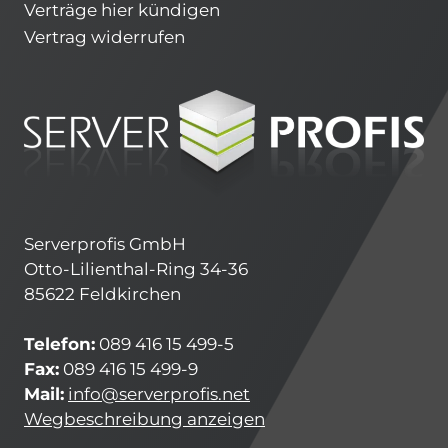
Verträge hier kündigen
Vertrag widerrufen
Serverprofis GmbH
Otto-Lilienthal-Ring 34-36
85622 Feldkirchen
Telefon:
089 416 15 499-5
Fax:
089 416 15 499-9
Mail:
info@serverprofis.net
Wegbeschreibung anzeigen