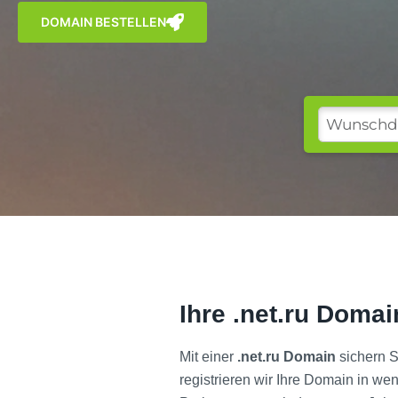
DOMAIN BESTELLEN
Ihre .net.ru Domai
Mit einer
.net.ru Domain
sichern S
registrieren wir Ihre Domain in w