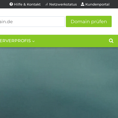
Hilfe & Kontakt
Netzwerkstatus
Kundenportal
Domain prüfen
ERVERPROFIS