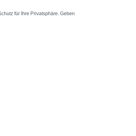
chutz für Ihre Privatsphäre. Geben