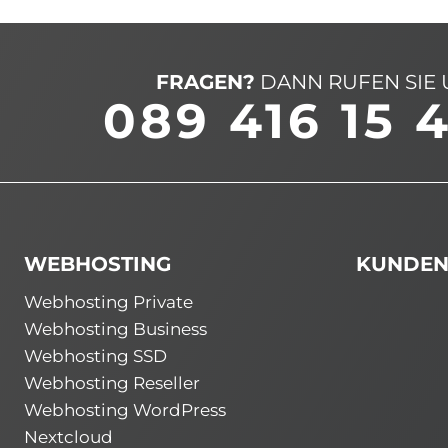
FRAGEN?
DANN RUFEN SIE 
089 416 15 
WEBHOSTING
KUNDEN
Webhosting Private
Webhosting Business
Webhosting SSD
Webhosting Reseller
Webhosting WordPress
Nextcloud