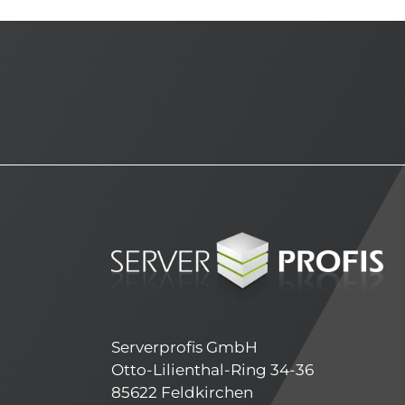
Serverprofis GmbH
Otto-Lilienthal-Ring 34-36
85622 Feldkirchen