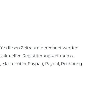
für diesen Zeitraum berechnet werden.
s aktuellen Registrierungszeitraums.
, Master über Paypal), Paypal, Rechnung