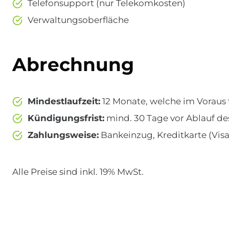
Telefonsupport (nur Telekomkosten)
Verwaltungsoberfläche
Abrechnung
Mindestlaufzeit:
12 Monate, welche im Voraus 
Kündigungsfrist:
mind. 30 Tage vor Ablauf de
Zahlungsweise:
Bankeinzug, Kreditkarte (Visa
Alle Preise sind inkl. 19% MwSt.