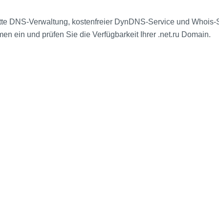
ette DNS-Verwaltung, kostenfreier DynDNS-Service und Whois-S
n ein und prüfen Sie die Verfügbarkeit Ihrer .net.ru Domain.