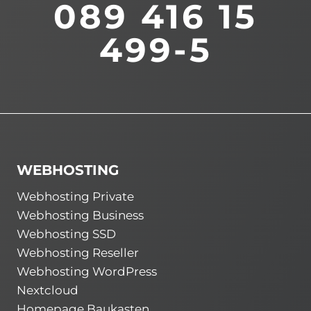
089 416 15
499-5
WEBHOSTING
Webhosting Private
Webhosting Business
Webhosting SSD
Webhosting Reseller
Webhosting WordPress
Nextcloud
Homepage Baukasten