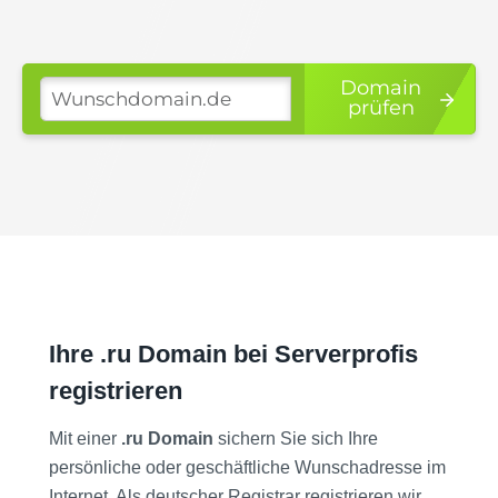
Domain
prüfen
Ihre .ru Domain bei Serverprofis
registrieren
Mit einer
.ru Domain
sichern Sie sich Ihre
persönliche oder geschäftliche Wunschadresse im
Internet. Als deutscher Registrar registrieren wir