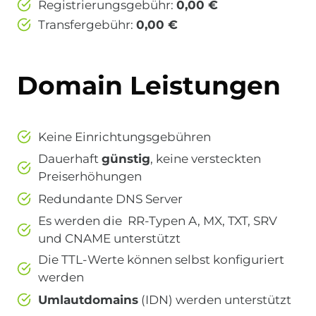
Registrierungsgebühr:
0,00 €
Transfergebühr:
0,00 €
Domain Leistungen
Keine Einrichtungsgebühren
Dauerhaft
günstig
, keine versteckten
Preiserhöhungen
Redundante DNS Server
Es werden die RR-Typen A, MX, TXT, SRV
und CNAME unterstützt
Die TTL-Werte können selbst konfiguriert
werden
Umlautdomains
(IDN) werden unterstützt