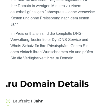
Ihre Domain in wenigen Minuten zu einem
dauerhaft günstigen Jahrespreis – ohne versteckte
Kosten und ohne Preissprung nach dem ersten
Jahr.
Im Preis enthalten sind die komplette DNS-
Verwaltung, kostenfreier DynDNS-Service und
Whois-Schutz für Ihre Privatsphäre. Geben Sie
oben einfach Ihren Wunschnamen ein und prüfen
Sie die Verfügbarkeit Ihrer .ru Domain.
.ru Domain Details
Laufzeit:
1 Jahr