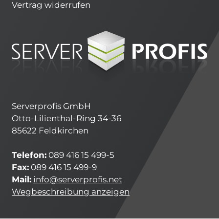
Vertrag widerrufen
Serverprofis GmbH
Otto-Lilienthal-Ring 34-36
85622 Feldkirchen
Telefon:
089 416 15 499-5
Fax:
089 416 15 499-9
Mail:
info@serverprofis.net
Wegbeschreibung anzeigen