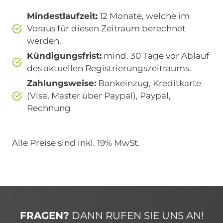
Mindestlaufzeit:
12 Monate, welche im
Voraus für diesen Zeitraum berechnet
werden.
Kündigungsfrist:
mind. 30 Tage vor Ablauf
des aktuellen Registrierungszeitraums.
Zahlungsweise:
Bankeinzug, Kreditkarte
(Visa, Master über Paypal), Paypal,
Rechnung
Alle Preise sind inkl. 19% MwSt.
FRAGEN?
DANN RUFEN SIE UNS AN!