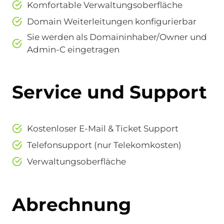
Komfortable Verwaltungsoberfläche
Domain Weiterleitungen konfigurierbar
Sie werden als Domaininhaber/Owner und
Admin-C eingetragen
Service und Support
Kostenloser E-Mail & Ticket Support
Telefonsupport (nur Telekomkosten)
Verwaltungsoberfläche
Abrechnung